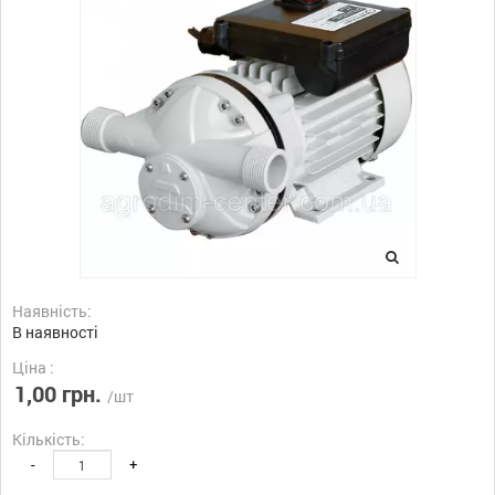
Наявність:
В наявності
Ціна :
1,00 грн.
/шт
Кількість:
-
+