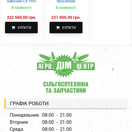
навісний CX PRO
просапний
1000-15
КПН-5,6-05
В наявності
В наявності
322 500,00 грн.
221 000,00 грн.
КУПИТИ
КУПИТИ
ГРАФІК РОБОТИ
Понедельник
08:00 - 21:00
Вторник
08:00 - 21:00
Среда
08:00 - 21:00