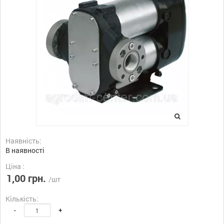
Наявність:
В наявності
Ціна :
1,00 грн.
/шт
Кількість:
-
+