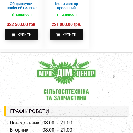
Обприскувач
Культиватор
навісний CX PRO
просапний
1000-15
КПН-5,6-05
В наявності
В наявності
322 500,00 грн.
221 000,00 грн.
КУПИТИ
КУПИТИ
ГРАФІК РОБОТИ
Понедельник
08:00 - 21:00
Вторник
08:00 - 21:00