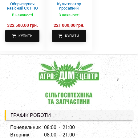
Обприскувач
Культиватор
навісний CX PRO
просапний
1000-15
КПН-5,6-05
В наявності
В наявності
322 500,00 грн.
221 000,00 грн.
КУПИТИ
КУПИТИ
ГРАФІК РОБОТИ
Понедельник
08:00 - 21:00
Вторник
08:00 - 21:00