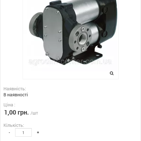
Наявність:
В наявності
Ціна :
1,00 грн.
/шт
Кількість:
-
+