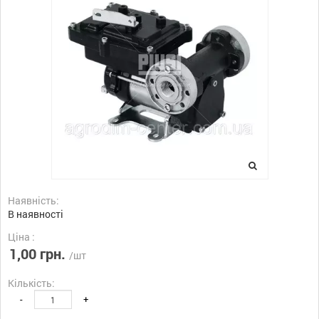
Наявність:
В наявності
Ціна :
1,00 грн.
/шт
Кількість:
-
+