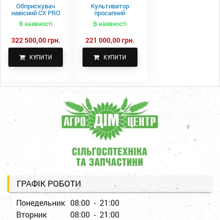
Обприскувач
Культиватор
навісний CX PRO
просапний
1000-15
КПН-5,6-05
В наявності
В наявності
322 500,00 грн.
221 000,00 грн.
КУПИТИ
КУПИТИ
ГРАФІК РОБОТИ
Понедельник
08:00 - 21:00
Вторник
08:00 - 21:00