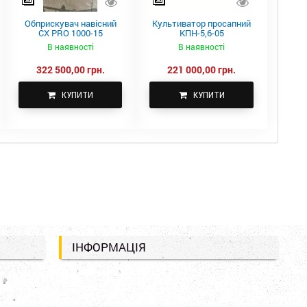
Обприскувач навісний
Культиватор просапний
CX PRO 1000-15
КПН-5,6-05
В наявності
В наявності
322 500,00 грн.
221 000,00 грн.
КУПИТИ
КУПИТИ
ІНФОРМАЦІЯ