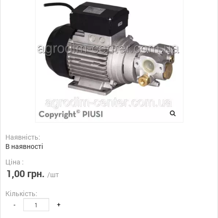
Наявність:
В наявності
Ціна :
1,00 грн.
/шт
Кількість:
-
+