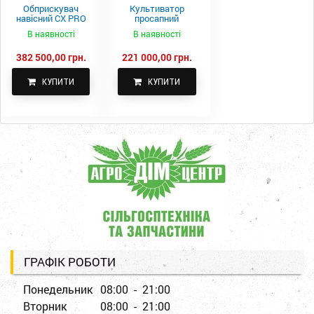
Обприскувач
Культиватор
навісний CX PRO
просапний
1000-15
КПН-5,6-05
В наявності
В наявності
382 500,00 грн.
221 000,00 грн.
КУПИТИ
КУПИТИ
ГРАФІК РОБОТИ
Понедельник
08:00 - 21:00
Вторник
08:00 - 21:00