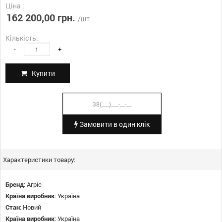
Ціна :
162 200,00 грн.
/шт
Кількість:
-
+
Купити
Замовити в один клік
Характеристики товару:
Бренд
:
Агріс
Країна виробник
:
Україна
Стан
:
Новий
Країна виробник
:
Україна