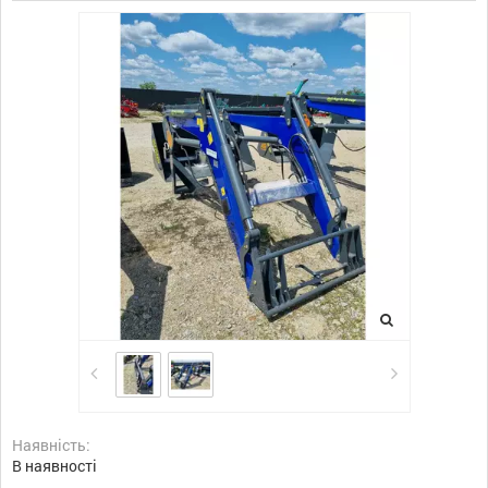
Наявність:
В наявності