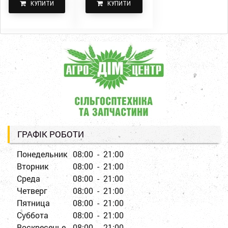
КУПИТИ
КУПИТИ
ГРАФІК РОБОТИ
Понедельник
08:00 - 21:00
Вторник
08:00 - 21:00
Среда
08:00 - 21:00
Четверг
08:00 - 21:00
Пятница
08:00 - 21:00
Суббота
08:00 - 21:00
Воскресенье
08:00 - 21:00