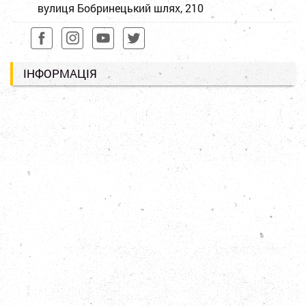
вулиця Бобринецький шлях, 210
ІНФОРМАЦІЯ