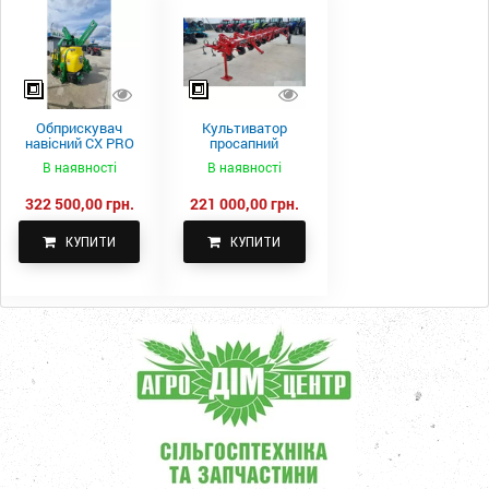
Обприскувач
Культиватор
навісний CX PRO
просапний
1000-15
КПН-5,6-05
В наявності
В наявності
322 500,00 грн.
221 000,00 грн.
КУПИТИ
КУПИТИ