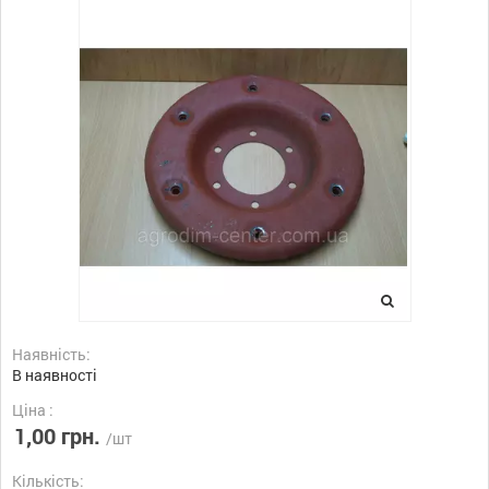
Наявність:
В наявності
Ціна :
1,00 грн.
/шт
Кількість: