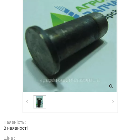
Наявність:
В наявності
Ціна :