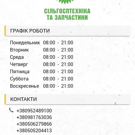
ГРАФІК РОБОТИ
Понедельник
08:00 - 21:00
Вторник
08:00 - 21:00
Среда
08:00 - 21:00
Четверг
08:00 - 21:00
Пятница
08:00 - 21:00
Суббота
08:00 - 21:00
Воскресенье
08:00 - 21:00
КОНТАКТИ
+380952489100
+380981763036
+380506279866
+380505204413