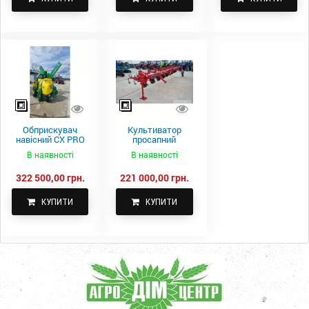
Обприскувач
Культиватор
навісний CX PRO
просапний
1000-15
КПН-5,6-05
В наявності
В наявності
322 500,00 грн.
221 000,00 грн.
КУПИТИ
КУПИТИ