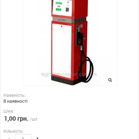
Наявність:
В наявності
Ціна :
1,00 грн.
/шт
Кількість:
-
+