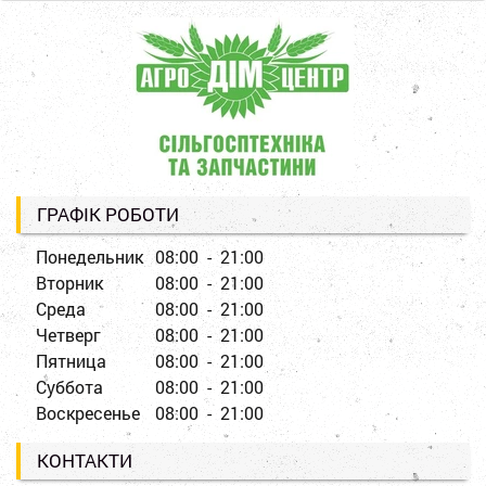
ГРАФІК РОБОТИ
Понедельник
08:00 - 21:00
Вторник
08:00 - 21:00
Среда
08:00 - 21:00
Четверг
08:00 - 21:00
Пятница
08:00 - 21:00
Суббота
08:00 - 21:00
Воскресенье
08:00 - 21:00
КОНТАКТИ