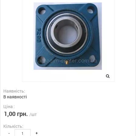
Наявність:
В наявності
Ціна :
1,00 грн.
/шт
Кількість:
-
+