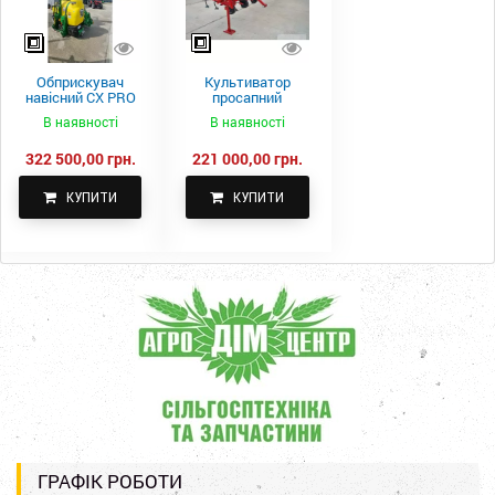
Обприскувач
Культиватор
навісний CX PRO
просапний
1000-15
КПН-5,6-05
В наявності
В наявності
322 500,00 грн.
221 000,00 грн.
КУПИТИ
КУПИТИ
ГРАФІК РОБОТИ