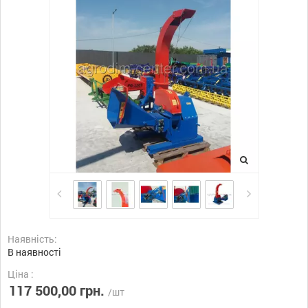
Наявність:
В наявності
Ціна :
117 500,00 грн.
/шт