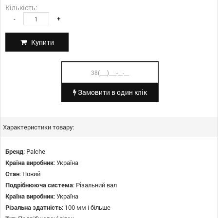
Кількість:
-
+
Купити
Замовити в один клік
Характеристики товару:
Бренд
:
Palche
Країна виробник
:
Україна
Стан
:
Новий
Подрібнююча система
:
Різальний вал
Країна виробник
:
Україна
Різальна здатність
:
100 мм і більше