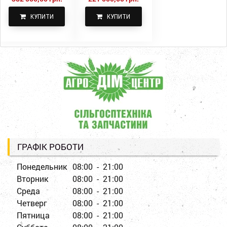
КУПИТИ
КУПИТИ
ГРАФІК РОБОТИ
Понедельник
08:00 - 21:00
Вторник
08:00 - 21:00
Среда
08:00 - 21:00
Четверг
08:00 - 21:00
Пятница
08:00 - 21:00