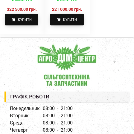
322 500,00 грн.
221 000,00 грн.
КУПИТИ
КУПИТИ
ГРАФІК РОБОТИ
Понедельник
08:00 - 21:00
Вторник
08:00 - 21:00
Среда
08:00 - 21:00
Четверг
08:00 - 21:00