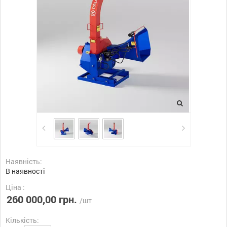
Наявність:
В наявності
Ціна :
260 000,00 грн.
/шт
Кількість: