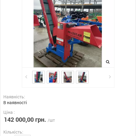
Наявність:
В наявності
Ціна :
142 000,00 грн.
/шт
Кількість: