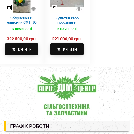
Обприскувач
Культиватор
навісний CX PRO
просапний
1000-15
КПН-5,6-05
В наявності
В наявності
322 500,00 грн.
221 000,00 грн.
КУПИТИ
КУПИТИ
ГРАФІК РОБОТИ