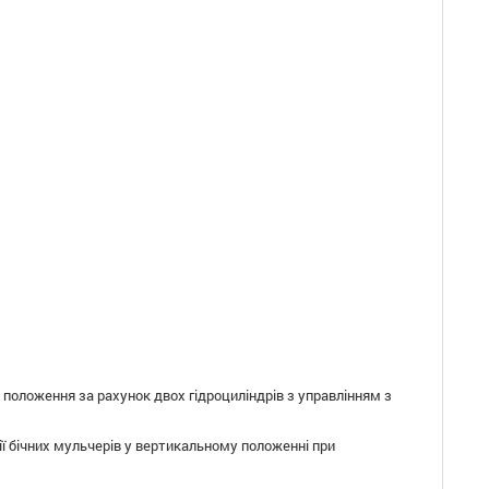
положення за рахунок двох гідроциліндрів з управлінням з
ї бічних мульчерів у вертикальному положенні при