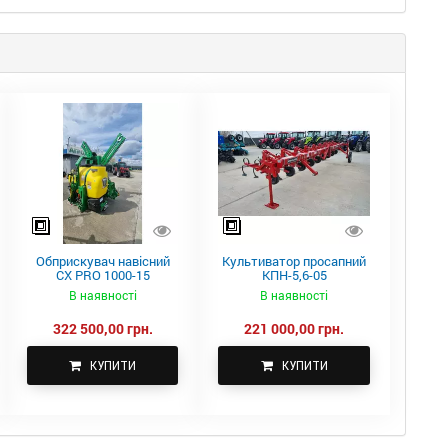
Обприскувач навісний
Культиватор просапний
CX PRO 1000-15
КПН-5,6-05
В наявності
В наявності
322 500,00 грн.
221 000,00 грн.
КУПИТИ
КУПИТИ