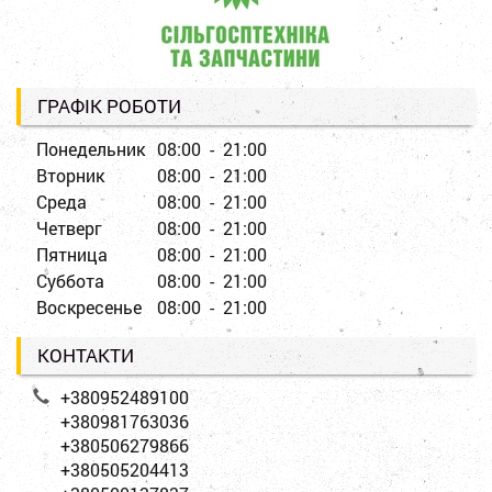
ГРАФІК РОБОТИ
Понедельник
08:00 - 21:00
Вторник
08:00 - 21:00
Среда
08:00 - 21:00
Четверг
08:00 - 21:00
Пятница
08:00 - 21:00
Суббота
08:00 - 21:00
Воскресенье
08:00 - 21:00
КОНТАКТИ
+380952489100
+380981763036
+380506279866
+380505204413