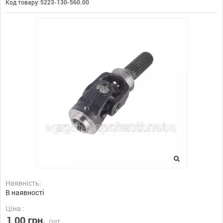
Код товару:
5223-130-560.00
Наявність:
В наявності
Ціна :
1,00 грн.
/шт