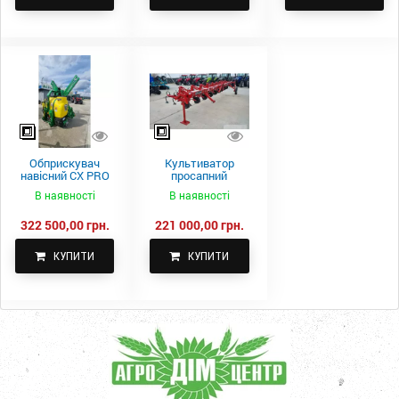
Обприскувач
Культиватор
навісний CX PRO
просапний
1000-15
КПН-5,6-05
В наявності
В наявності
322 500,00 грн.
221 000,00 грн.
КУПИТИ
КУПИТИ