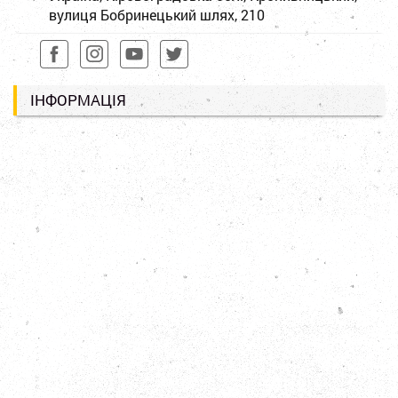
вулиця Бобринецький шлях, 210
ІНФОРМАЦІЯ