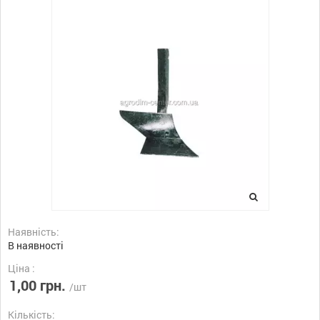
Наявність:
В наявності
Ціна :
1,00 грн.
/шт
Кількість: