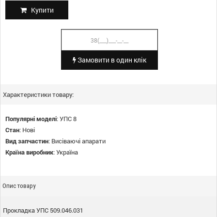
Купити
Замовити в один клік
Характеристики товару:
Популярні моделі
:
УПС 8
Стан
:
Нові
Вид запчастин
:
Висіваючі апарати
Країна виробник
:
Україна
Опис товару
Прокладка УПС 509.046.031