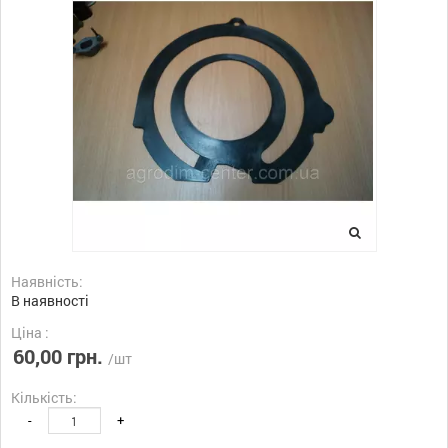
Наявність:
В наявності
Ціна :
60,00 грн.
/шт
Кількість:
-
+