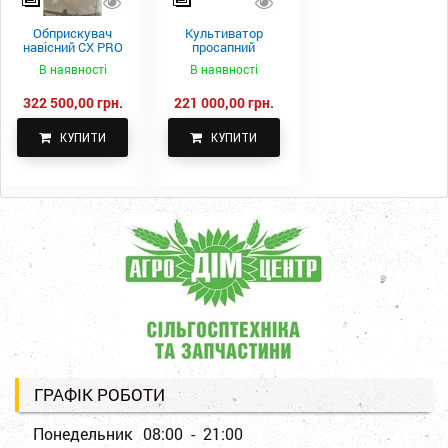
Обприскувач
Культиватор
навісний CX PRO
просапний
1000-15
КПН-5,6-05
В наявності
В наявності
322 500,00 грн.
221 000,00 грн.
КУПИТИ
КУПИТИ
ГРАФІК РОБОТИ
Понедельник
08:00 - 21:00