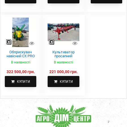
Обприскувач
Культиватор
навісний CX PRO
просапний
1000-15
КПН-5,6-05
В наявності
В наявності
322 500,00 грн.
221 000,00 грн.
КУПИТИ
КУПИТИ