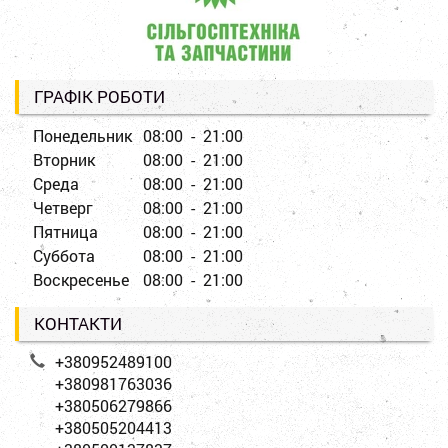
ГРАФІК РОБОТИ
Понедельник
08:00 - 21:00
Вторник
08:00 - 21:00
Среда
08:00 - 21:00
Четверг
08:00 - 21:00
Пятница
08:00 - 21:00
Суббота
08:00 - 21:00
Воскресенье
08:00 - 21:00
КОНТАКТИ
+380952489100
+380981763036
+380506279866
+380505204413