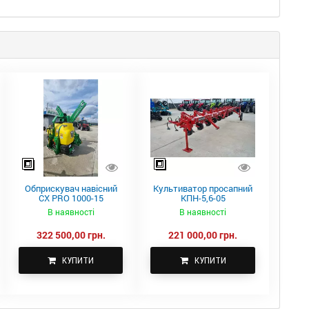
Обприскувач навісний
Культиватор просапний
CX PRO 1000-15
КПН-5,6-05
В наявності
В наявності
322 500,00 грн.
221 000,00 грн.
КУПИТИ
КУПИТИ