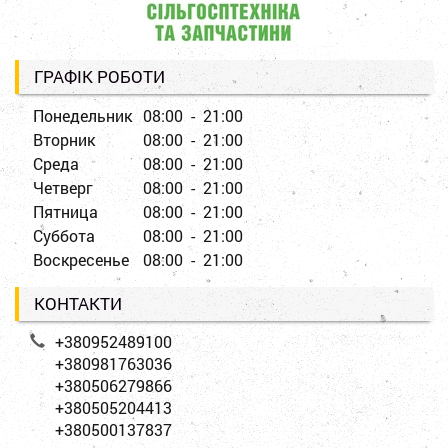
ГРАФІК РОБОТИ
Понедельник
08:00 - 21:00
Вторник
08:00 - 21:00
Среда
08:00 - 21:00
Четверг
08:00 - 21:00
Пятница
08:00 - 21:00
Суббота
08:00 - 21:00
Воскресенье
08:00 - 21:00
КОНТАКТИ
+380952489100
+380981763036
+380506279866
+380505204413
+380500137837