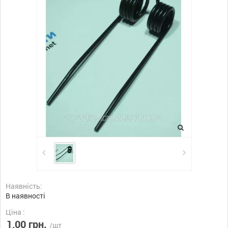
Наявність:
В наявності
Ціна :
1,00 грн.
/шт