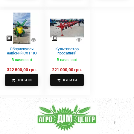
Обприскувач
Культиватор
навісний CX PRO
просапний
1000-15
КПН-5,6-05
В наявності
В наявності
322 500,00 грн.
221 000,00 грн.
КУПИТИ
КУПИТИ