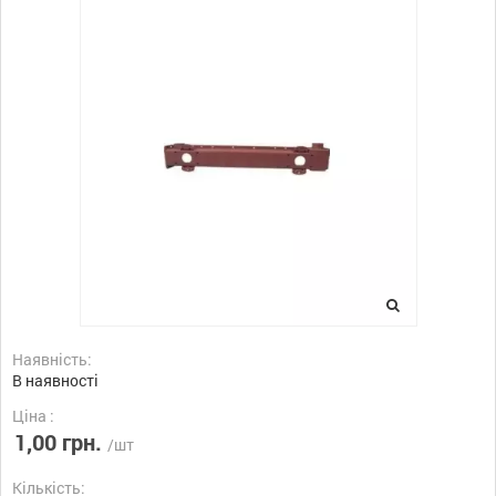
Наявність:
В наявності
Ціна :
1,00 грн.
/шт
Кількість: