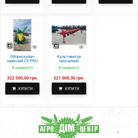
Обприскувач
Культиватор
навісний CX PRO
просапний
1000-15
КПН-5,6-05
В наявності
В наявності
322 500,00 грн.
221 000,00 грн.
КУПИТИ
КУПИТИ