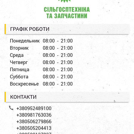
ГРАФІК РОБОТИ
Понедельник
08:00 - 21:00
Вторник
08:00 - 21:00
Среда
08:00 - 21:00
Четверг
08:00 - 21:00
Пятница
08:00 - 21:00
Суббота
08:00 - 21:00
Воскресенье
08:00 - 21:00
КОНТАКТИ
+380952489100
+380981763036
+380506279866
+380505204413