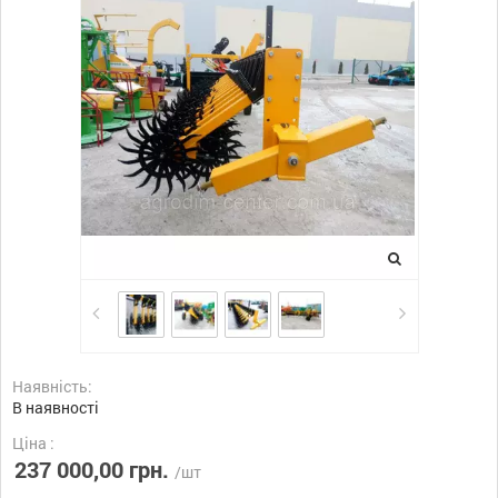
Наявність:
В наявності
Ціна :
237 000,00 грн.
/шт