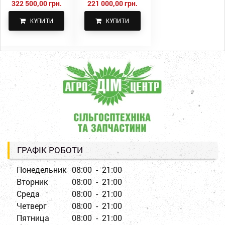
322 500,00 грн.
221 000,00 грн.
КУПИТИ
КУПИТИ
ГРАФІК РОБОТИ
Понедельник
08:00 - 21:00
Вторник
08:00 - 21:00
Среда
08:00 - 21:00
Четверг
08:00 - 21:00
Пятница
08:00 - 21:00