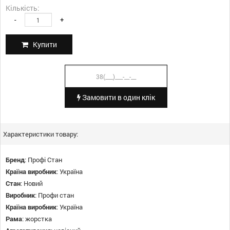
Кількість:
-
+
Купити
Замовити в один клік
Характеристики товару:
Бренд
:
Профі Стан
Країна виробник
:
Україна
Стан
:
Новий
Виробник
:
Профи стан
Країна виробник
:
Україна
Рама
:
жорстка