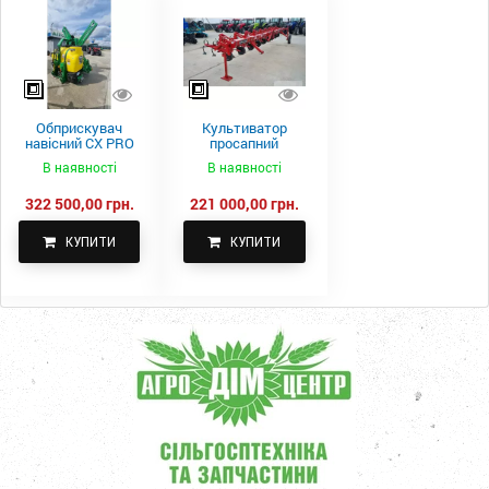
Обприскувач
Культиватор
навісний CX PRO
просапний
1000-15
КПН-5,6-05
В наявності
В наявності
322 500,00 грн.
221 000,00 грн.
КУПИТИ
КУПИТИ