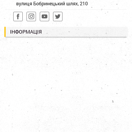
вулиця Бобринецький шлях, 210
ІНФОРМАЦІЯ