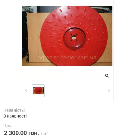
Наявність:
В наявності
Ціна :
2 300,00 грн.
/шт