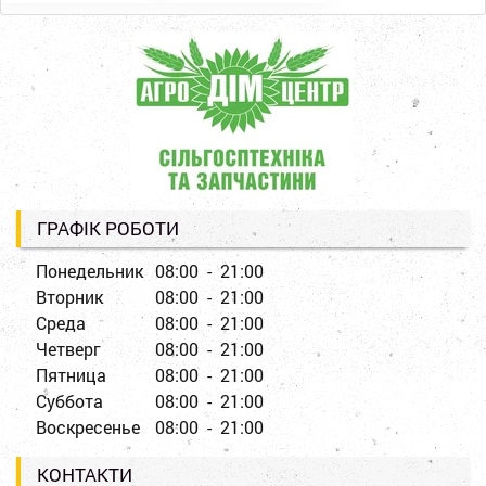
ГРАФІК РОБОТИ
Понедельник
08:00 - 21:00
Вторник
08:00 - 21:00
Среда
08:00 - 21:00
Четверг
08:00 - 21:00
Пятница
08:00 - 21:00
Суббота
08:00 - 21:00
Воскресенье
08:00 - 21:00
КОНТАКТИ