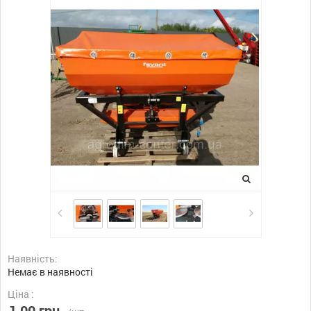
Наявність:
Немає в наявності
Ціна :
1,00 грн.