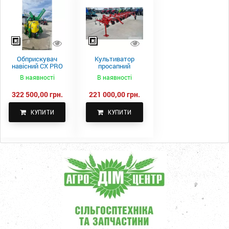
Обприскувач
Культиватор
навісний CX PRO
просапний
1000-15
КПН-5,6-05
В наявності
В наявності
322 500,00 грн.
221 000,00 грн.
КУПИТИ
КУПИТИ