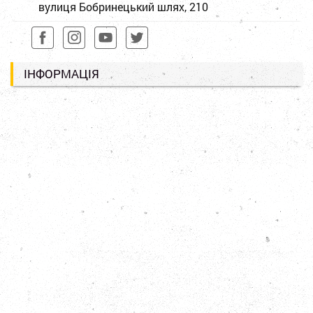
вулиця Бобринецький шлях, 210
ІНФОРМАЦІЯ