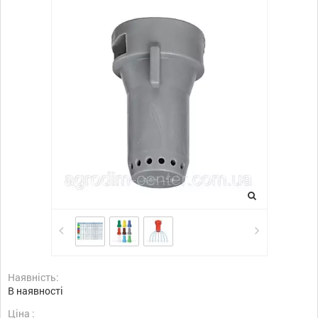
Наявність:
В наявності
Ціна :