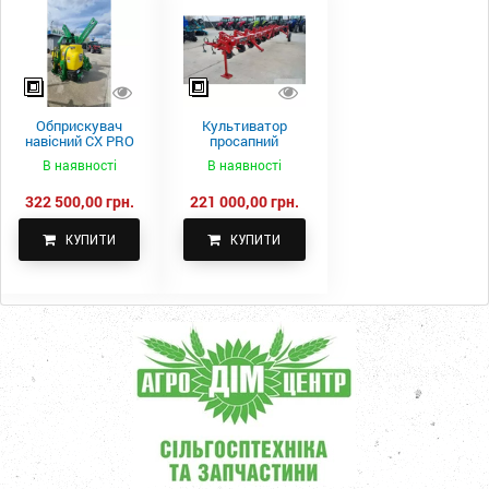
Обприскувач
Культиватор
навісний CX PRO
просапний
1000-15
КПН-5,6-05
В наявності
В наявності
322 500,00 грн.
221 000,00 грн.
КУПИТИ
КУПИТИ