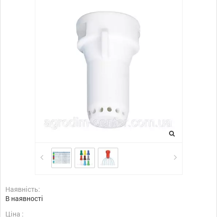
Наявність:
В наявності
Ціна :