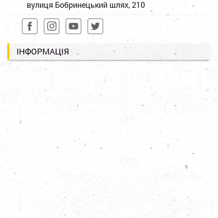
вулиця Бобринецький шлях, 210
ІНФОРМАЦІЯ