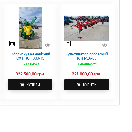
Обприскувач навісний
Культиватор просапний
CX PRO 1000-15
КПН-5,6-05
В наявності
В наявності
322 500,00 грн.
221 000,00 грн.
КУПИТИ
КУПИТИ