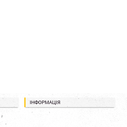
ІНФОРМАЦІЯ