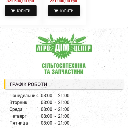
322 500,00 грн.
221 000,00 грн.
КУПИТИ
КУПИТИ
ГРАФІК РОБОТИ
Понедельник
08:00 - 21:00
Вторник
08:00 - 21:00
Среда
08:00 - 21:00
Четверг
08:00 - 21:00
Пятница
08:00 - 21:00