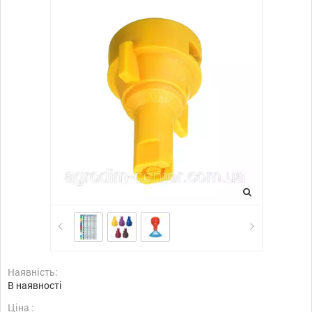
Наявність:
В наявності
Ціна :