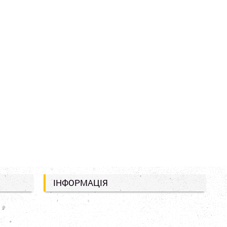
ІНФОРМАЦІЯ