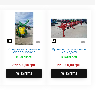
Обприскувач навісний
Культиватор просапний
CX PRO 1000-15
КПН-5,6-05
В наявності
В наявності
322 500,00 грн.
221 000,00 грн.
КУПИТИ
КУПИТИ