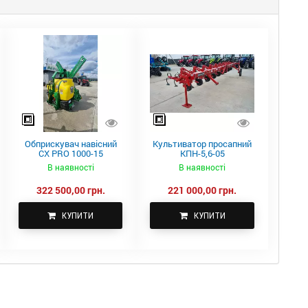
Обприскувач навісний
Культиватор просапний
CX PRO 1000-15
КПН-5,6-05
В наявності
В наявності
322 500,00 грн.
221 000,00 грн.
КУПИТИ
КУПИТИ