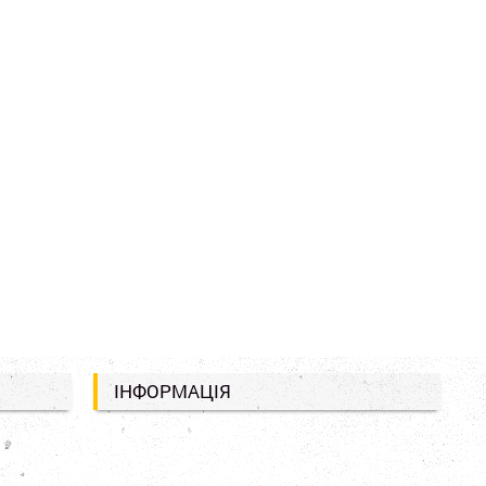
ІНФОРМАЦІЯ