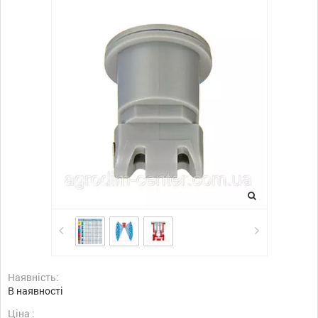
Наявність:
В наявності
Ціна :