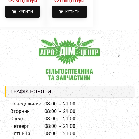
322 500,00 грн.
221 000,00 грн.
КУПИТИ
КУПИТИ
ГРАФІК РОБОТИ
Понедельник
08:00 - 21:00
Вторник
08:00 - 21:00
Среда
08:00 - 21:00
Четверг
08:00 - 21:00
Пятница
08:00 - 21:00