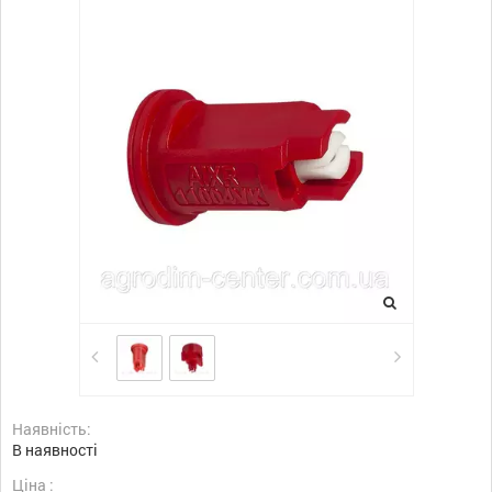
Наявність:
В наявності
Ціна :