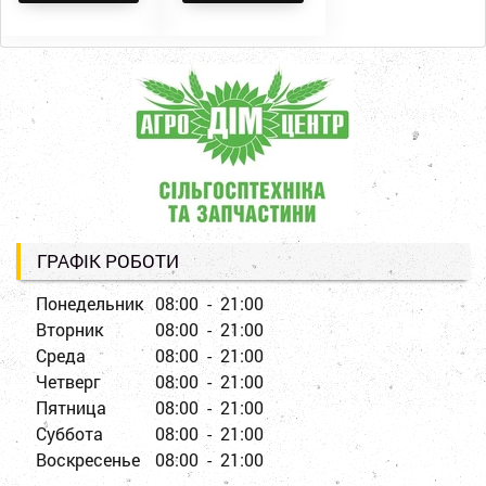
ГРАФІК РОБОТИ
Понедельник
08:00 - 21:00
Вторник
08:00 - 21:00
Среда
08:00 - 21:00
Четверг
08:00 - 21:00
Пятница
08:00 - 21:00
Суббота
08:00 - 21:00
Воскресенье
08:00 - 21:00