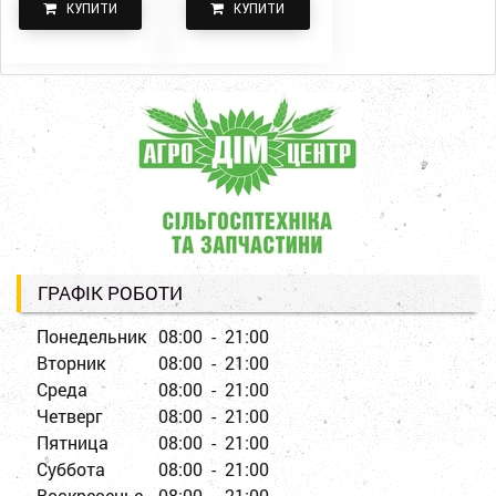
КУПИТИ
КУПИТИ
ГРАФІК РОБОТИ
Понедельник
08:00 - 21:00
Вторник
08:00 - 21:00
Среда
08:00 - 21:00
Четверг
08:00 - 21:00
Пятница
08:00 - 21:00
Суббота
08:00 - 21:00
Воскресенье
08:00 - 21:00