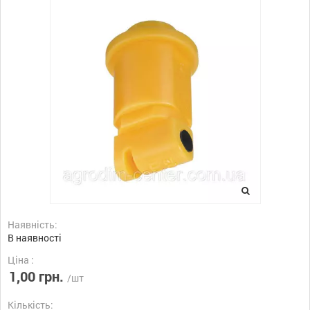
Наявність:
В наявності
Ціна :
1,00 грн.
/шт
Кількість: