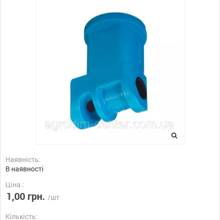
Наявність:
В наявності
Ціна :
1,00 грн.
/шт
Кількість: