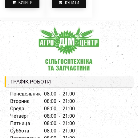
КУПИТИ
КУПИТИ
ГРАФІК РОБОТИ
Понедельник
08:00 - 21:00
Вторник
08:00 - 21:00
Среда
08:00 - 21:00
Четверг
08:00 - 21:00
Пятница
08:00 - 21:00
Суббота
08:00 - 21:00
Воскресенье
08:00 - 21:00