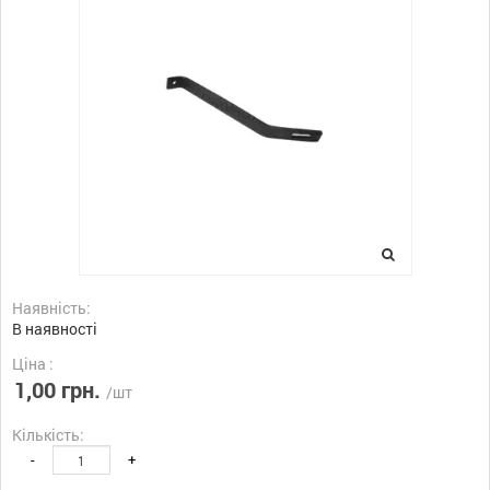
Наявність:
В наявності
Ціна :
1,00 грн.
/шт
Кількість:
-
+