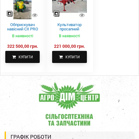
Обприскувач
Культиватор
навісний CX PRO
просапний
1000-15
КПН-5,6-05
В наявності
В наявності
322 500,00 грн.
221 000,00 грн.
КУПИТИ
КУПИТИ
ГРАФІК РОБОТИ