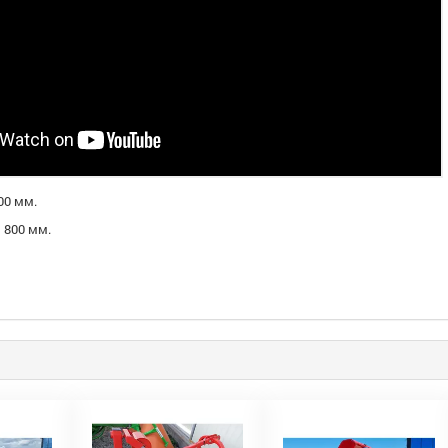
00 мм.
 800 мм.