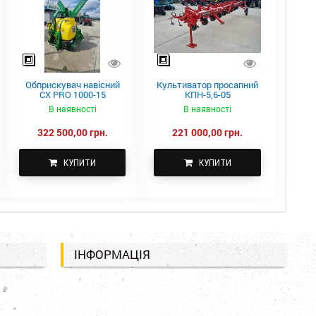
Обприскувач навісний
Культиватор просапний
CX PRO 1000-15
КПН-5,6-05
В наявності
В наявності
322 500,00 грн.
221 000,00 грн.
КУПИТИ
КУПИТИ
ІНФОРМАЦІЯ