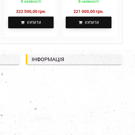
В наявності
В наявності
322 500,00 грн.
221 000,00 грн.
КУПИТИ
КУПИТИ
ІНФОРМАЦІЯ
.,