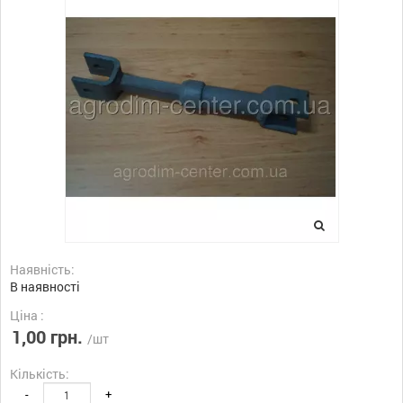
Наявність:
В наявності
Ціна :
1,00 грн.
/шт
Кількість:
-
+