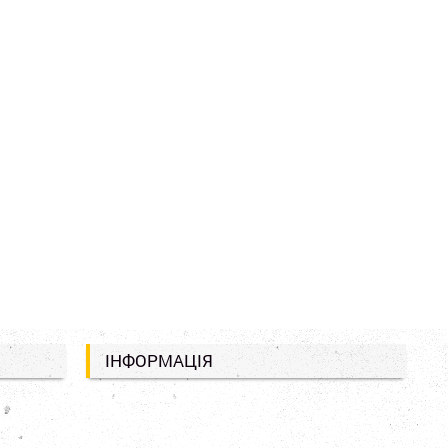
ІНФОРМАЦІЯ