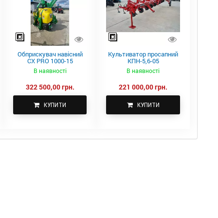
Обприскувач навісний
Культиватор просапний
CX PRO 1000-15
КПН-5,6-05
В наявності
В наявності
322 500,00 грн.
221 000,00 грн.
КУПИТИ
КУПИТИ