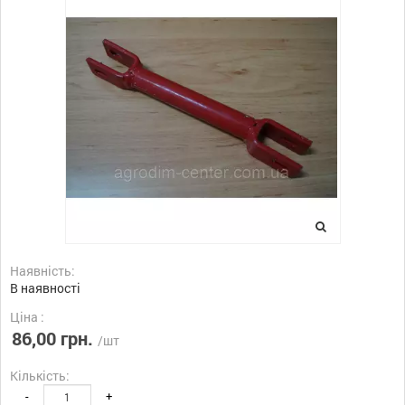
Наявність:
В наявності
Ціна :
86,00 грн.
/шт
Кількість:
-
+