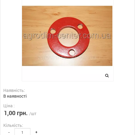
Наявність:
В наявності
Ціна :
1,00 грн.
/шт
Кількість:
-
+