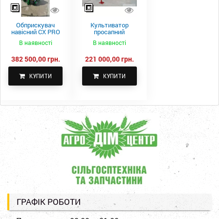
Обприскувач
Культиватор
навісний CX PRO
просапний
1000-15
КПН-5,6-05
В наявності
В наявності
382 500,00 грн.
221 000,00 грн.
КУПИТИ
КУПИТИ
ГРАФІК РОБОТИ