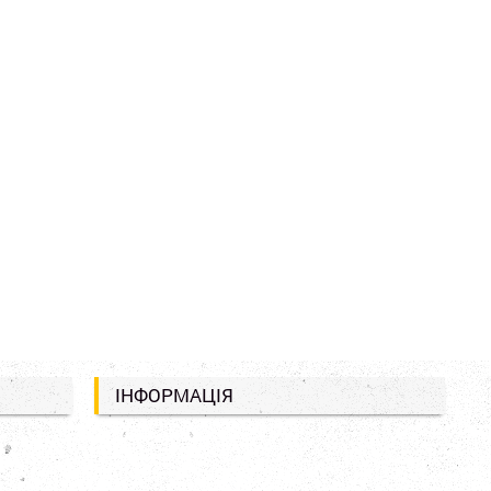
ІНФОРМАЦІЯ