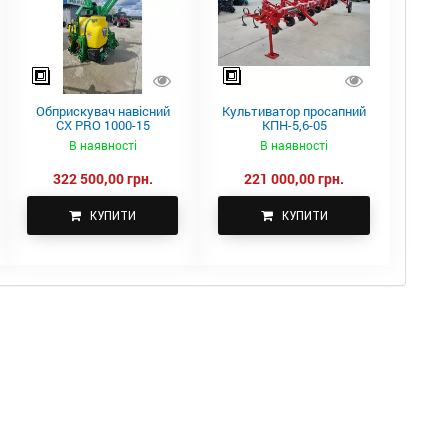
Обприскувач навісний
Культиватор просапний
CX PRO 1000-15
КПН-5,6-05
В наявності
В наявності
322 500,00 грн.
221 000,00 грн.
КУПИТИ
КУПИТИ