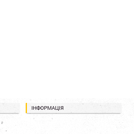
ІНФОРМАЦІЯ