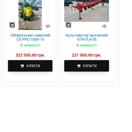
Обприскувач навісний
Культиватор просапний
CX PRO 1000-15
КПН-5,6-05
В наявності
В наявності
322 500,00 грн.
221 000,00 грн.
КУПИТИ
КУПИТИ