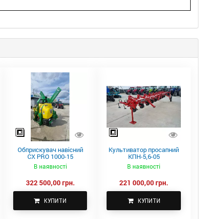
Обприскувач навісний
Культиватор просапний
CX PRO 1000-15
КПН-5,6-05
В наявності
В наявності
322 500,00 грн.
221 000,00 грн.
КУПИТИ
КУПИТИ