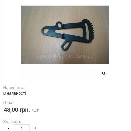
Наявність:
В наявності
Ціна :
48,00 грн.
/шт
Кількість:
-
+