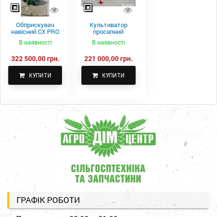
Обприскувач
Культиватор
навісний CX PRO
просапний
1000-15
КПН-5,6-05
В наявності
В наявності
322 500,00 грн.
221 000,00 грн.
КУПИТИ
КУПИТИ
ГРАФІК РОБОТИ