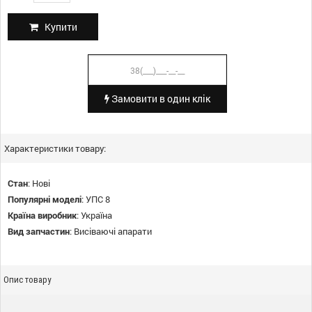
Купити
Замовити в один клік
Характеристики товару:
Стан
:
Нові
Популярні моделі
:
УПС 8
Країна виробник
:
Україна
Вид запчастин
:
Висіваючі апарати
Опис товару