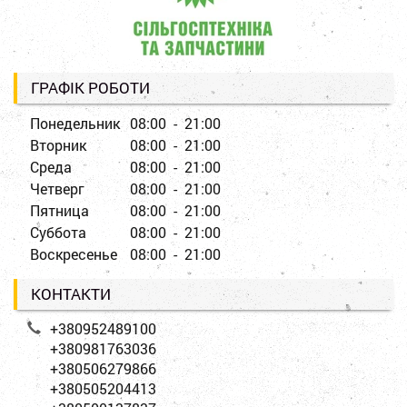
ГРАФІК РОБОТИ
Понедельник
08:00 - 21:00
Вторник
08:00 - 21:00
Среда
08:00 - 21:00
Четверг
08:00 - 21:00
Пятница
08:00 - 21:00
Суббота
08:00 - 21:00
Воскресенье
08:00 - 21:00
КОНТАКТИ
+380952489100
+380981763036
+380506279866
+380505204413