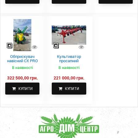
Обприскувач
Культиватор
навісний CX PRO
просапний
1000-15
КПН-5,6-05
В наявності
В наявності
322 500,00 грн.
221 000,00 грн.
КУПИТИ
КУПИТИ