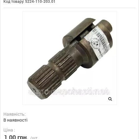
Код товару:
5224-110-203.01
Наявність:
В наявності
Ціна :
1,00 грн.
/шт