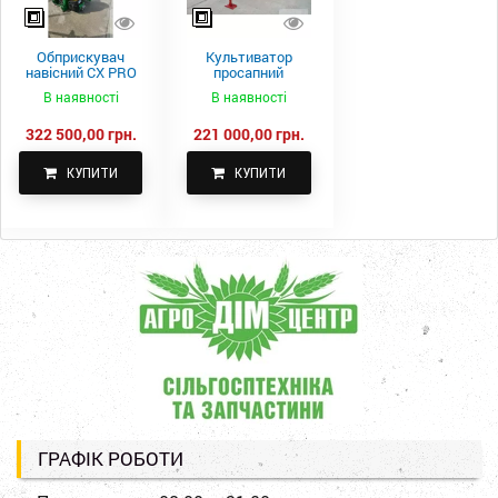
Обприскувач
Культиватор
навісний CX PRO
просапний
1000-15
КПН-5,6-05
В наявності
В наявності
322 500,00 грн.
221 000,00 грн.
КУПИТИ
КУПИТИ
ГРАФІК РОБОТИ