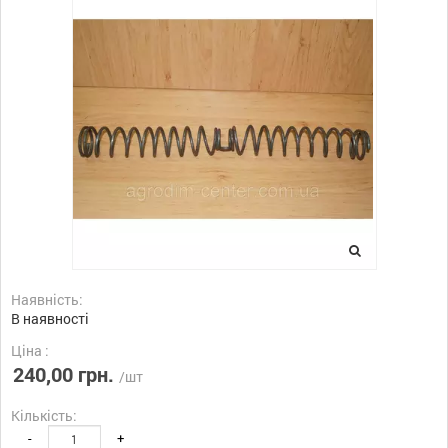
Наявність:
В наявності
Ціна :
240,00 грн.
/шт
Кількість:
-
+